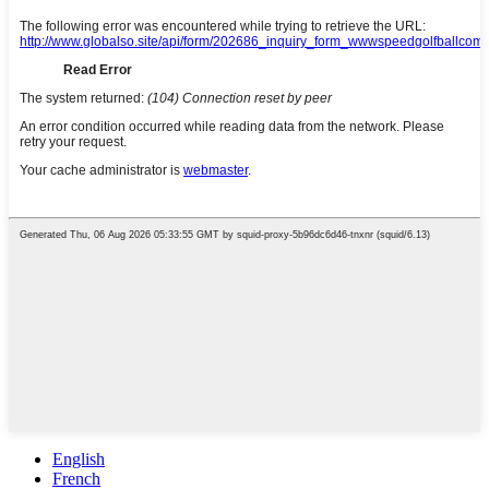
English
French