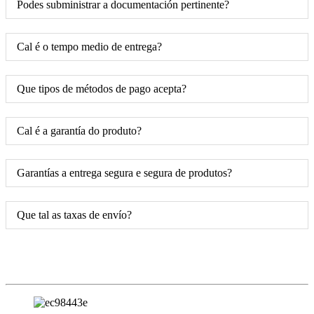
Podes subministrar a documentación pertinente?
Cal é o tempo medio de entrega?
Que tipos de métodos de pago acepta?
Cal é a garantía do produto?
Garantías a entrega segura e segura de produtos?
Que tal as taxas de envío?