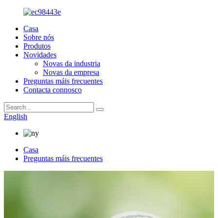
Casa
Sobre nós
Produtos
Novidades
Novas da industria
Novas da empresa
Preguntas máis frecuentes
Contacta connosco
English
Casa
Preguntas máis frecuentes