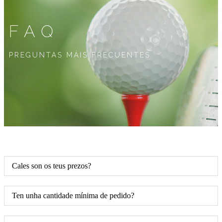
FAQ
PREGUNTAS MÁIS FRECUENTES
Cales son os teus prezos?
Ten unha cantidade mínima de pedido?