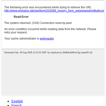
English
French